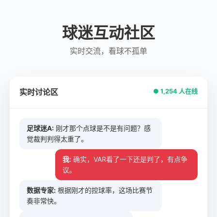
球迷互动社区
实时交流，看球不孤单
实时讨论区
● 1,254 人在线
足球迷A:
刚才那个点球是不是有问题？感
觉裁判判得太重了。
我:
确实，VAR看了一下还是判了，有点争
议。
数据专家:
根据刚才的控球率，这场比赛节
奏非常快。