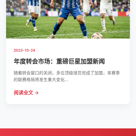
2023-10-24
年度转会市场：重磅巨星加盟新闻
随着转会窗口的关闭，多位顶级球员完成了加盟，本赛季
的联赛格局将发生重大变化...
阅读全文 →