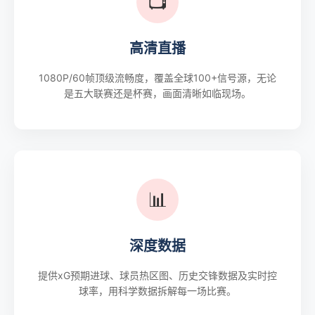
📺
高清直播
1080P/60帧顶级流畅度，覆盖全球100+信号源，无论
是五大联赛还是杯赛，画面清晰如临现场。
📊
深度数据
提供xG预期进球、球员热区图、历史交锋数据及实时控
球率，用科学数据拆解每一场比赛。