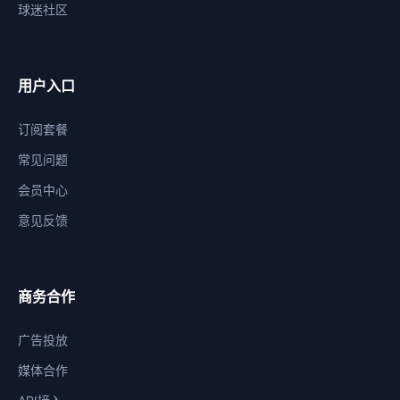
球迷社区
用户入口
订阅套餐
常见问题
会员中心
意见反馈
商务合作
广告投放
媒体合作