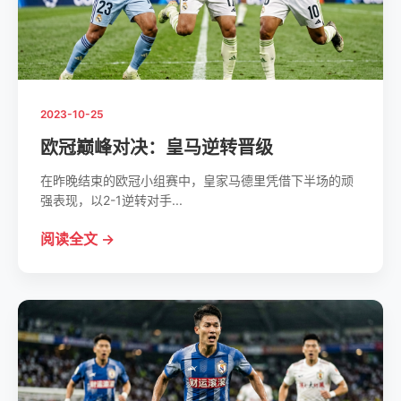
2023-10-25
欧冠巅峰对决：皇马逆转晋级
在昨晚结束的欧冠小组赛中，皇家马德里凭借下半场的顽
强表现，以2-1逆转对手...
阅读全文 →