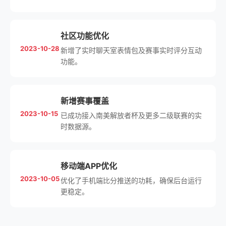
社区功能优化
2023-10-28
新增了实时聊天室表情包及赛事实时评分互动
功能。
新增赛事覆盖
2023-10-15
已成功接入南美解放者杯及更多二级联赛的实
时数据源。
移动端APP优化
2023-10-05
优化了手机端比分推送的功耗，确保后台运行
更稳定。