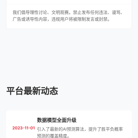
我们倡导理性讨论、文明观赛。禁止发布任何违法、谩骂、
广告或诱导性内容，违规用户将被限制发言或封禁。
平台最新动态
数据模型全面升级
2023-11-01
引入了最新的AI预测算法，提升了胜平负概率
预测的覆盖精度。