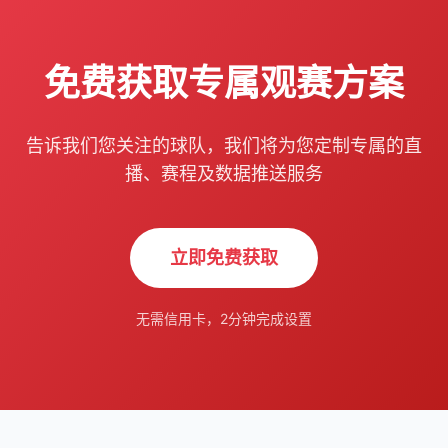
免费获取专属观赛方案
告诉我们您关注的球队，我们将为您定制专属的直
播、赛程及数据推送服务
立即免费获取
无需信用卡，2分钟完成设置