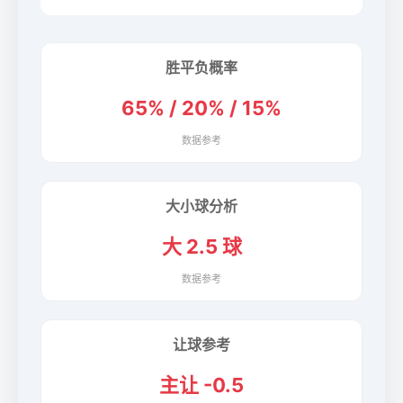
胜平负概率
65% / 20% / 15%
数据参考
大小球分析
大 2.5 球
数据参考
让球参考
主让 -0.5