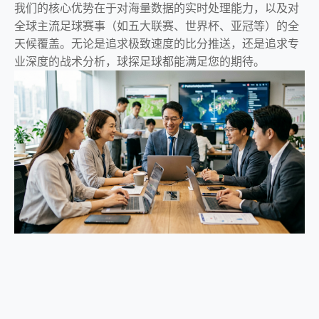
我们的核心优势在于对海量数据的实时处理能力，以及对
全球主流足球赛事（如五大联赛、世界杯、亚冠等）的全
天候覆盖。无论是追求极致速度的比分推送，还是追求专
业深度的战术分析，球探足球都能满足您的期待。