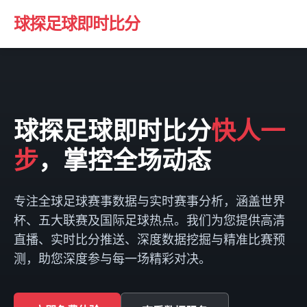
球探足球即时比分
球探足球即时比分
快人一
步
，掌控全场动态
专注全球足球赛事数据与实时赛事分析，涵盖世界
杯、五大联赛及国际足球热点。我们为您提供高清
直播、实时比分推送、深度数据挖掘与精准比赛预
测，助您深度参与每一场精彩对决。