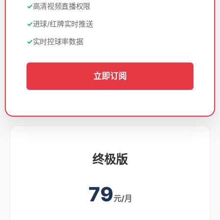
高清视频直播权限
进球/红牌实时推送
实时控球率数据
立即订阅
终极版
79
元/月