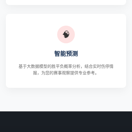
🧠
智能预测
基于大数据模型的胜平负概率分析，结合实时伤停情
报，为您的赛事观察提供专业参考。