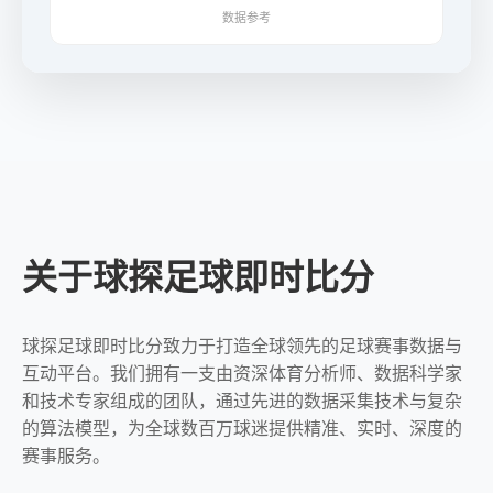
数据参考
关于球探足球即时比分
球探足球即时比分致力于打造全球领先的足球赛事数据与
互动平台。我们拥有一支由资深体育分析师、数据科学家
和技术专家组成的团队，通过先进的数据采集技术与复杂
的算法模型，为全球数百万球迷提供精准、实时、深度的
赛事服务。