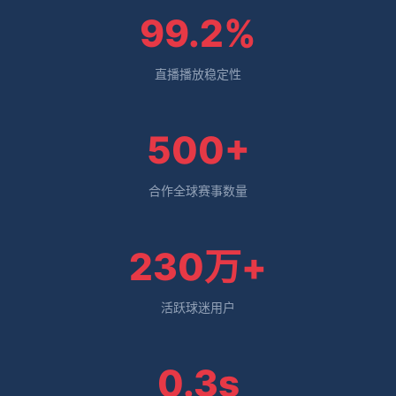
99.2%
直播播放稳定性
500+
合作全球赛事数量
230万+
活跃球迷用户
0.3s