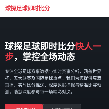
球探足球即时比分
球探足球即时比分
快人一
步
，掌控全场动态
专注全球足球赛事数据与实时赛事分析，涵盖世界
杯、五大联赛及国际足球热点。我们为您提供高清
直播、实时比分推送、深度数据挖掘与精准比赛预
测，助您深度参与每一场精彩对决。