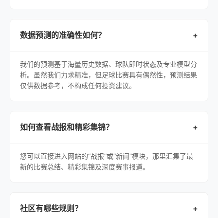
数据预测的准确性如何？
+
我们的预测基于海量历史数据、球队即时状态及专业模型分
析。虽然我们力求精准，但足球比赛具有偶然性，预测结果
仅供数据参考，不构成任何投资建议。
如何查看战报和精彩集锦？
+
您可以直接进入网站的“战报”或“新闻”模块，那里汇集了最
新的比赛总结、精彩集锦及深度赛事报道。
社区有哪些规则？
+