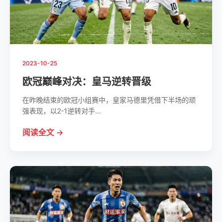
2023-10-25
欧冠巅峰对决：皇马逆转晋级
在昨晚结束的欧冠小组赛中，皇家马德里凭借下半场的顽
强表现，以2-1逆转对手...
阅读全文 →