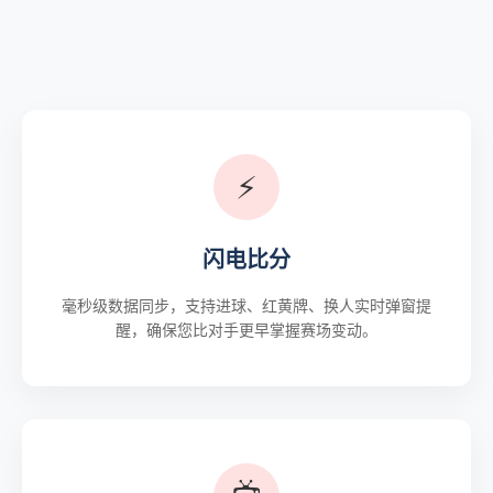
⚡
闪电比分
毫秒级数据同步，支持进球、红黄牌、换人实时弹窗提
醒，确保您比对手更早掌握赛场变动。