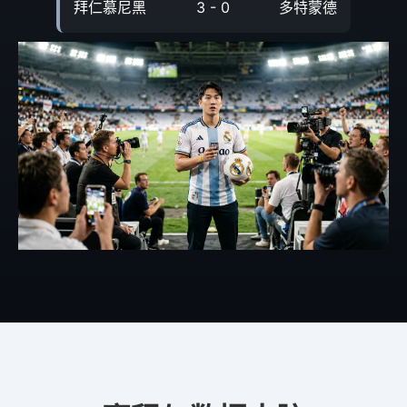
拜仁慕尼黑
3 - 0
多特蒙德