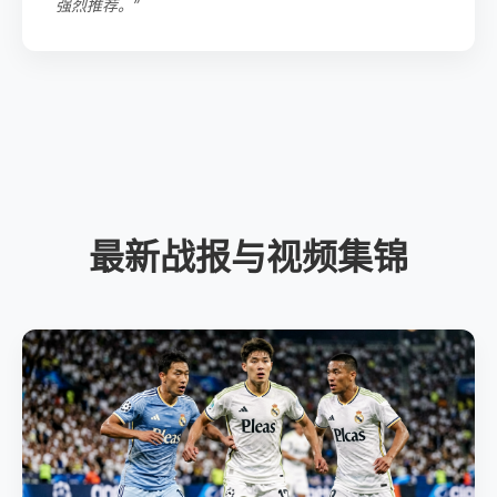
强烈推荐。”
最新战报与视频集锦