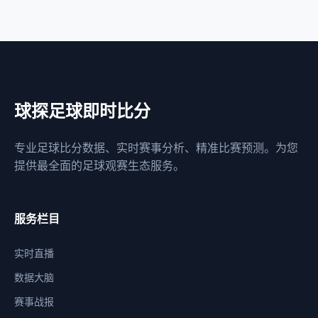
球探足球即时比分
专业足球比分数据、实时赛事分析、精准比赛预测。为您
提供最全面的足球观赛生态服务。
服务栏目
实时直播
数据大脑
赛事战报