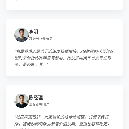
李明
数据分析爱好者
“我最看重的是他们的深度数据模块，xG数据和球员热区
图对于分析比赛非常有帮助，比很多同类平台要专业得
多，是必备工具。”
陈经理
资深观赛用户
“社区氛围很好，大家讨论的技术性很强。订阅了终极
版，智能预测的数据参考价值很高，直播也非常稳定，